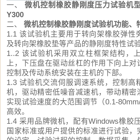
一、
微机控制橡胶静刚度压力试验机型号：
Y300
二、
微机控制橡胶静刚度试验机功能、
1.1 该试验机主要用于转向架橡胶弹
及转向架橡胶垫等产品的静刚度特性试验
1..2 该试验机采用双立柱框架结构
上，下压盘在驱动丝杠的作用下向上对
控制及传动系统安装在主机的下部。
1.3 试验机交流伺服调速系统，控制
机，驱动精密低噪音减速机，带动精密
实现试验速度的大范围调节（0.1-80mm
高效。
1.4 采用品牌微机，配有Windows橡
国家标准或用户提供的标准进行试验，