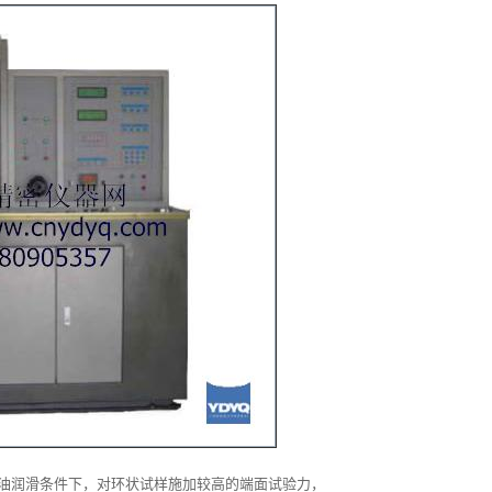
油润滑条件下，对环状试样施加较高的端面试验力，