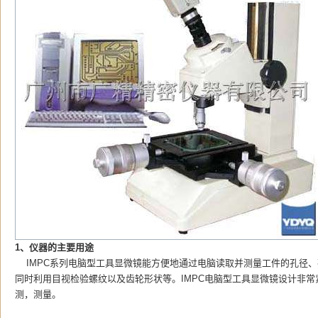
1、仪器的主要用途
IMPC系列电脑型工具显微镜能方便地通过电脑读取并测量工件的孔径
同时利用目视检验螺纹以及齿轮形状等。IMPC电脑型工具显微镜设计非
测，测量。