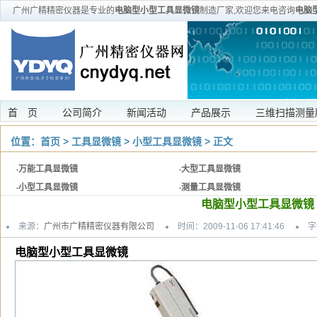
广州广精精密仪器是专业的
电脑型小型工具显微镜
制造厂家,欢迎您来电咨询
电脑
首 页
公司简介
新闻活动
产品展示
三维扫描测量
位置：
首页
>
工具显微镜
>
小型工具显微镜
> 正文
·
万能工具显微镜
·
大型工具显微镜
·
小型工具显微镜
·
测量工具显微镜
电脑型小型工具显微镜
来源：
广州市广精精密仪器有限公司
时间：2009-11-06 17:41:46
字
电脑型小型工具显微镜