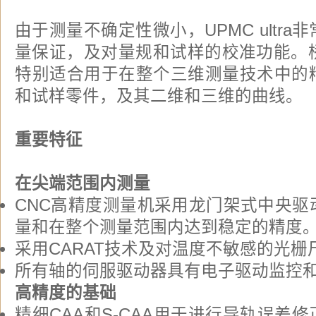
由于测量不确定性微小，UPMC ultr
量保证，及对量规和试样的校准功能。桥式测
特别适合用于在整个三维测量技术中的
和试样零件，及其二维和三维的曲线。
重要特征
在尖端范围内测量
CNC高精度测量机采用龙门架式中央驱
量和在整个测量范围内达到稳定的精度
采用CARAT技术及对温度不敏感的光栅
所有轴的伺服驱动器具有电子驱动监控
高精度的基础
精细CAA和S-CAA用于进行导轨误差