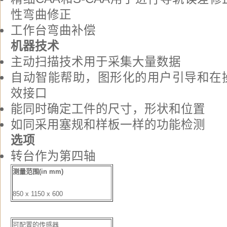
性弯曲修正
工作台弯曲补偿
机器技术
主动扫描技术用于采集大量数据
自动智能帮助，图形化的用户引导和在
效接口
能同时确定工件的尺寸，形状和位置
如同采用塞规和样板一样的功能检测
选项
转台作为第四轴
测量范围(in mm)
850 x 1150 x 600
可配置的传感器