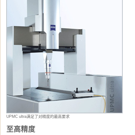
UPMC ultra满足了对精度的最高要求
至高精度